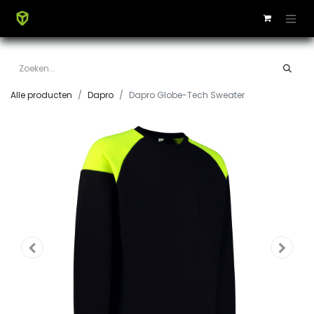
Alle producten
Dapro
Dapro Globe-Tech Sweater