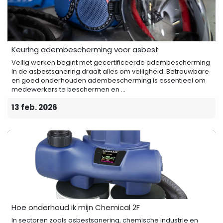
Keuring adembescherming voor asbest
Veilig werken begint met gecertificeerde adembescherming
In de asbestsanering draait alles om veiligheid. Betrouwbare
en goed onderhouden adembescherming is essentieel om
medewerkers te beschermen en ...
13 feb. 2026
Hoe onderhoud ik mijn Chemical 2F
In sectoren zoals asbestsanering, chemische industrie en