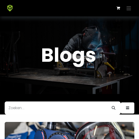
Blogs