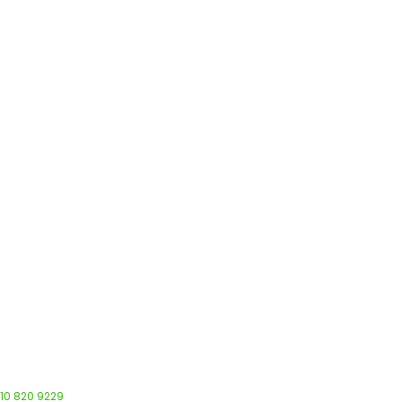
 10 820 9229