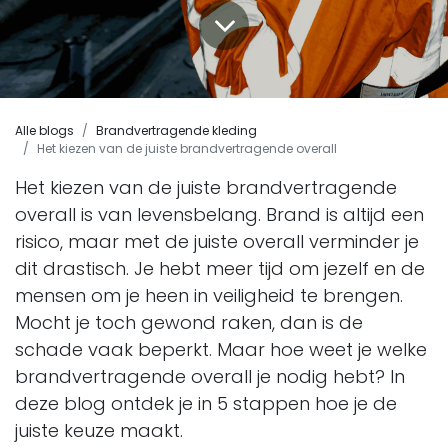
Alle blogs
Brandvertragende kleding
Het kiezen van de juiste brandvertragende overall
Het kiezen van de juiste brandvertragende
overall is van levensbelang. Brand is altijd een
risico, maar met de juiste overall verminder je
dit drastisch. Je hebt meer tijd om jezelf en de
mensen om je heen in veiligheid te brengen.
Mocht je toch gewond raken, dan is de
schade vaak beperkt. Maar hoe weet je welke
brandvertragende overall je nodig hebt? In
deze blog ontdek je in 5 stappen hoe je de
juiste keuze maakt.