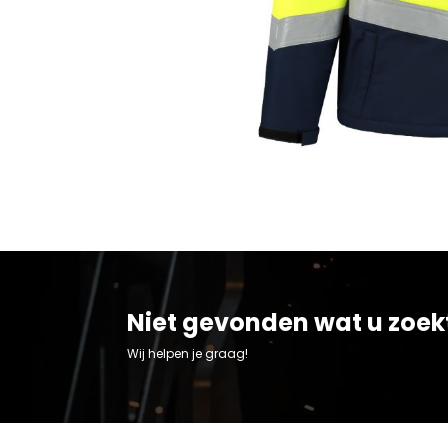
Niet gevonden wat u zoek
Wij helpen je graag!