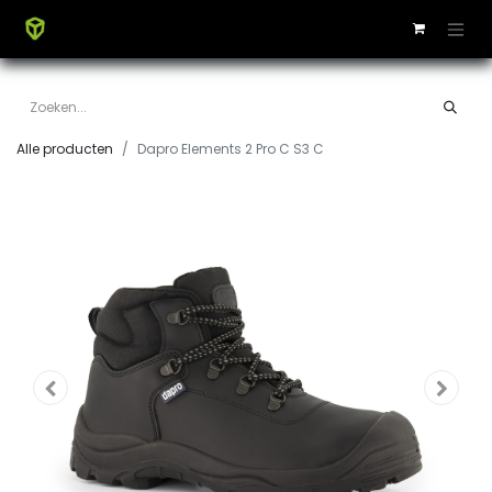
Alle producten
Dapro Elements 2 Pro C S3 C