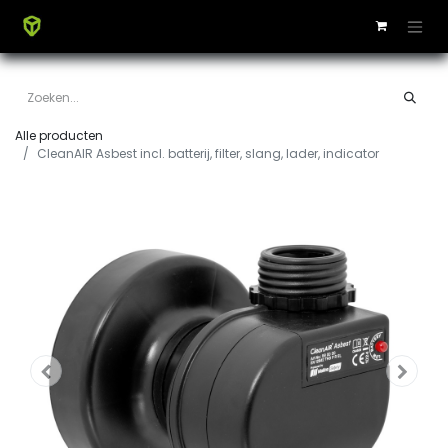
Alle producten
CleanAIR Asbest incl. batterij, filter, slang, lader, indicator