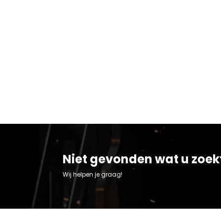
Niet gevonden wat u zoek
Wij helpen je graag!