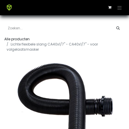
Alle producten
Lichte flexibele slang CA40x1/7" - CA40x1/7" - voor
volgelaatsmasker