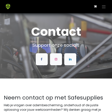
Contact
Support onze socials
Neem contact op met Safesupplies
Heb je vragen over adembescherming, onderhoud of de juiste
oplossing voor jouw werkzaamheden? Wij denken graag met je