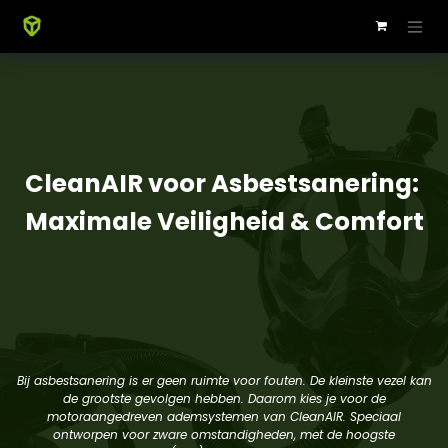
CleanAIR voor Asbestsanering:
Maximale Veiligheid & Comfort​
Bij asbestsanering is er geen ruimte voor fouten. De kleinste vezel kan
de grootste gevolgen hebben. Daarom kies je voor de
motoraangedreven ademsystemen van CleanAIR. Speciaal
ontworpen voor zware omstandigheden, met de hoogste