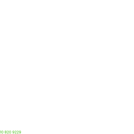
 10 820 9229